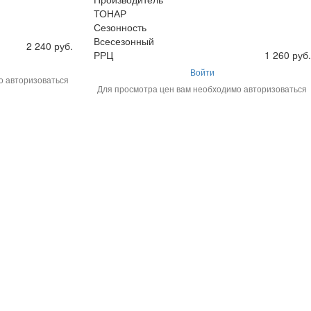
ТОНАР
Сезонность
Всесезонный
2 240 руб.
РРЦ
1 260 руб.
Войти
о авторизоваться
Для просмотра цен вам необходимо авторизоваться