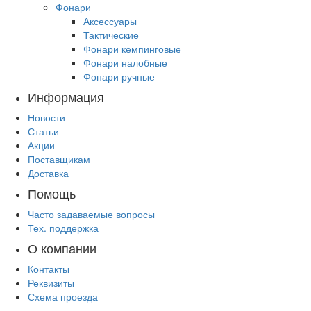
Фонари
Аксессуары
Тактические
Фонари кемпинговые
Фонари налобные
Фонари ручные
Информация
Новости
Статьи
Акции
Поставщикам
Доставка
Помощь
Часто задаваемые вопросы
Тех. поддержка
О компании
Контакты
Реквизиты
Схема проезда