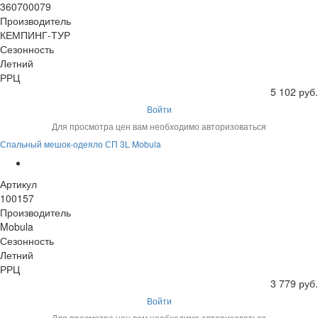
360700079
Производитель
КЕМПИНГ-ТУР
Сезонность
Летний
РРЦ
5 102 руб.
Войти
Для просмотра цен вам необходимо авторизоваться
Спальный мешок-одеяло СП 3L Mobula
Артикул
100157
Производитель
Mobula
Сезонность
Летний
РРЦ
3 779 руб.
Войти
Для просмотра цен вам необходимо авторизоваться