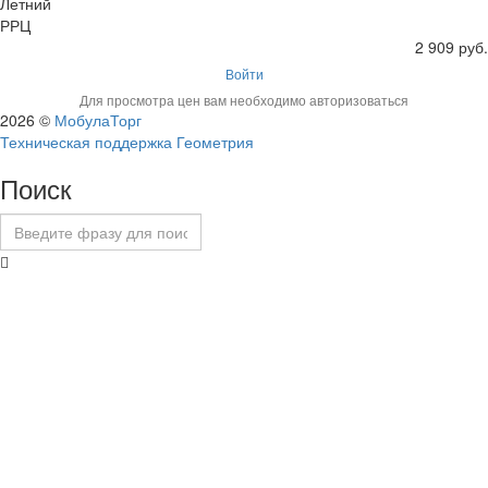
Летний
РРЦ
2 909 руб.
Войти
Для просмотра цен вам необходимо авторизоваться
2026 ©
МобулаТорг
Техническая поддержка Геометрия
Поиск