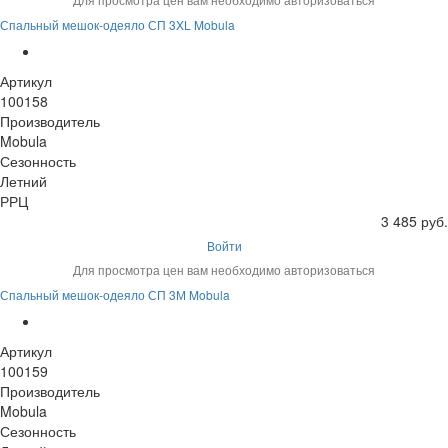
Спальный мешок-одеяло СП 3XL Mobula
Артикул
100158
Производитель
Mobula
Сезонность
Летний
РРЦ
3 485 руб.
Войти
Для просмотра цен вам необходимо авторизоваться
Спальный мешок-одеяло СП 3М Mobula
Артикул
100159
Производитель
Mobula
Сезонность