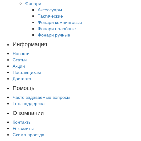
Фонари
Аксессуары
Тактические
Фонари кемпинговые
Фонари налобные
Фонари ручные
Информация
Новости
Статьи
Акции
Поставщикам
Доставка
Помощь
Часто задаваемые вопросы
Тех. поддержка
О компании
Контакты
Реквизиты
Схема проезда