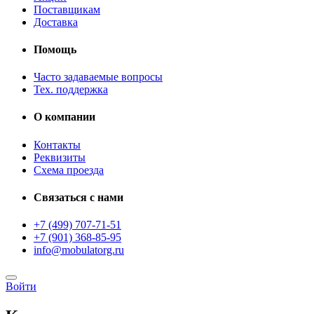
Поставщикам
Доставка
Помощь
Часто задаваемые вопросы
Тех. поддержка
О компании
Контакты
Реквизиты
Схема проезда
Связаться с нами
+7 (499) 707-71-51
+7 (901) 368-85-95
info@mobulatorg.ru
Войти