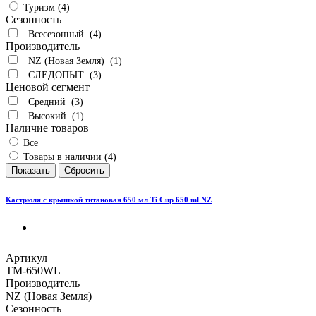
Туризм (4)
Сезонность
Всесезонный (4)
Производитель
NZ (Новая Земля) (1)
СЛЕДОПЫТ (3)
Ценовой сегмент
Средний (3)
Высокий (1)
Наличие товаров
Все
Товары в наличии (4)
Кастрюля с крышкой титановая 650 мл Ti Cup 650 ml NZ
Артикул
TM-650WL
Производитель
NZ (Новая Земля)
Сезонность