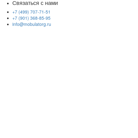
Связаться с нами
+7 (499) 707-71-51
+7 (901) 368-85-95
info@mobulatorg.ru