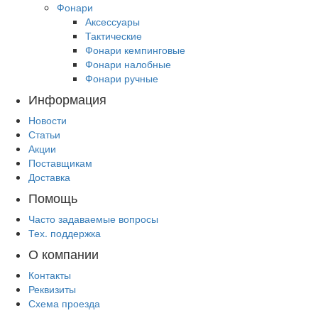
Фонари
Аксессуары
Тактические
Фонари кемпинговые
Фонари налобные
Фонари ручные
Информация
Новости
Статьи
Акции
Поставщикам
Доставка
Помощь
Часто задаваемые вопросы
Тех. поддержка
О компании
Контакты
Реквизиты
Схема проезда