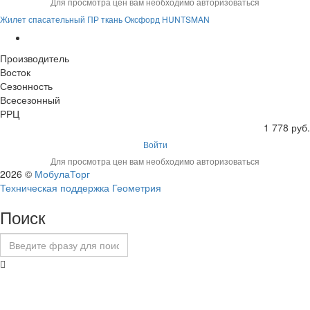
Для просмотра цен вам необходимо авторизоваться
Жилет спасательный ПР ткань Оксфорд HUNTSMAN
Производитель
Восток
Сезонность
Всесезонный
РРЦ
1 778 руб.
Войти
Для просмотра цен вам необходимо авторизоваться
2026 ©
МобулаТорг
Техническая поддержка Геометрия
Поиск