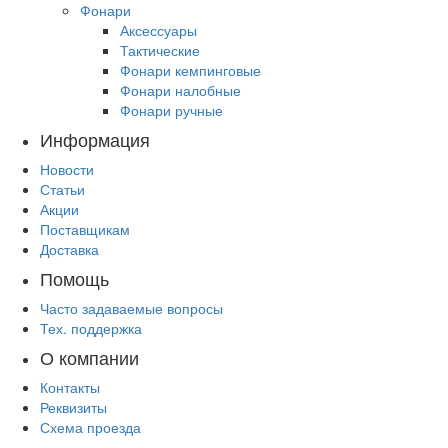
Фонари
Аксессуары
Тактические
Фонари кемпинговые
Фонари налобные
Фонари ручные
Информация
Новости
Статьи
Акции
Поставщикам
Доставка
Помощь
Часто задаваемые вопросы
Тех. поддержка
О компании
Контакты
Реквизиты
Схема проезда