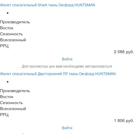
Жилет спасательный Shark ткань Оксфорд HUNTSMAN
Производитель
Восток
Сезонность
Всесезонный
РРЦ
2 086 руб.
Войти
Для просмотра цен вам необходимо авторизоваться
Жилет спасательный Двусторонний ПР ткань Оксфорд HUNTSMAN
Производитель
Восток
Сезонность
Всесезонный
РРЦ
1 806 руб.
Войти