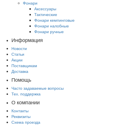
Фонари
Аксессуары
Тактические
Фонари кемпинговые
Фонари налобные
Фонари ручные
Информация
Новости
Статьи
Акции
Поставщикам
Доставка
Помощь
Часто задаваемые вопросы
Тех. поддержка
О компании
Контакты
Реквизиты
Схема проезда