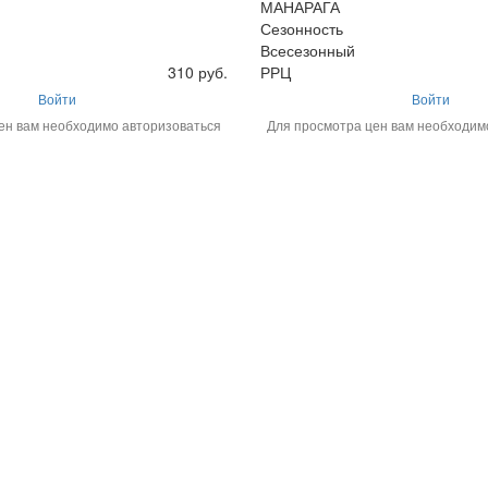
МАНАРАГА
Сезонность
Всесезонный
310 руб.
РРЦ
Войти
Войти
ен вам необходимо авторизоваться
Для просмотра цен вам необходим