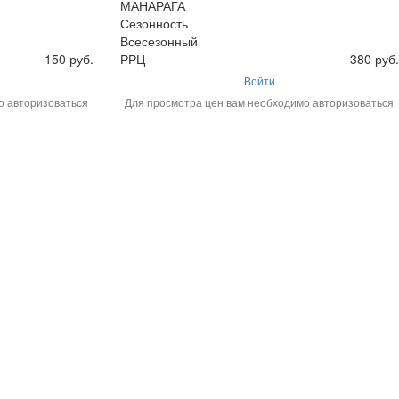
МАНАРАГА
Сезонность
Всесезонный
150 руб.
РРЦ
380 руб.
Войти
о авторизоваться
Для просмотра цен вам необходимо авторизоваться