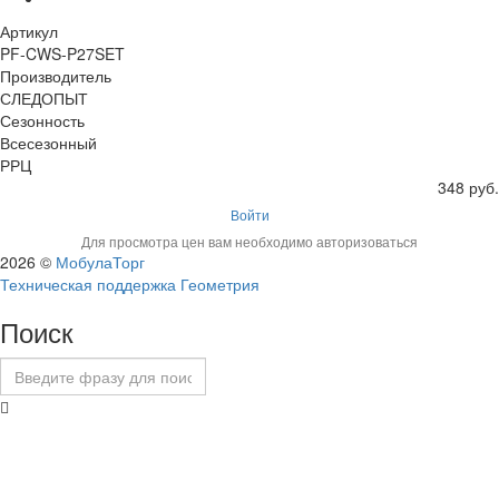
Артикул
PF-CWS-P27SET
Производитель
СЛЕДОПЫТ
Сезонность
Всесезонный
РРЦ
348 руб.
Войти
Для просмотра цен вам необходимо авторизоваться
2026 ©
МобулаТорг
Техническая поддержка Геометрия
Поиск