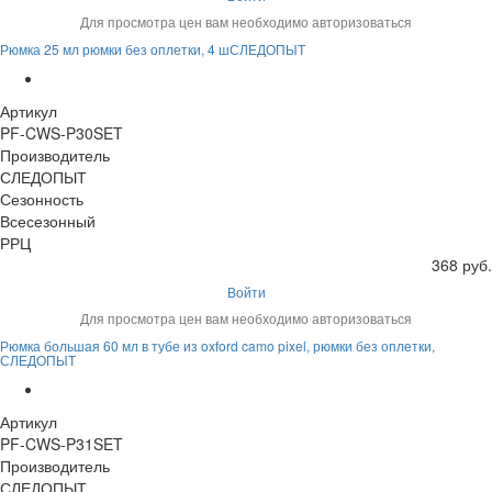
Для просмотра цен вам необходимо авторизоваться
Рюмка 25 мл рюмки без оплетки, 4 шСЛЕДОПЫТ
Артикул
PF-CWS-P30SET
Производитель
СЛЕДОПЫТ
Сезонность
Всесезонный
РРЦ
368 руб.
Войти
Для просмотра цен вам необходимо авторизоваться
Рюмка большая 60 мл в тубе из oxford camo pixel, рюмки без оплетки,
СЛЕДОПЫТ
Артикул
PF-CWS-P31SET
Производитель
СЛЕДОПЫТ