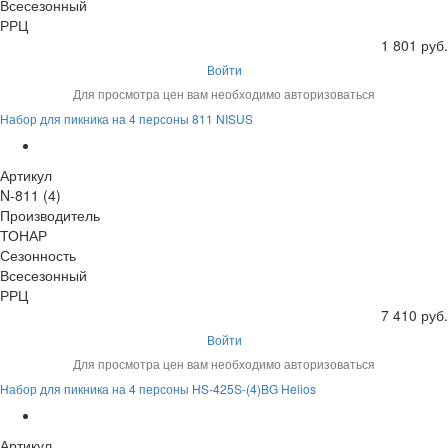
Всесезонный
РРЦ
1 801 руб.
Войти
Для просмотра цен вам необходимо авторизоваться
Набор для пикника на 4 персоны 811 NISUS
Артикул
N-811 (4)
Производитель
ТОНАР
Сезонность
Всесезонный
РРЦ
7 410 руб.
Войти
Для просмотра цен вам необходимо авторизоваться
Набор для пикника на 4 персоны HS-425S-(4)BG Helios
Артикул