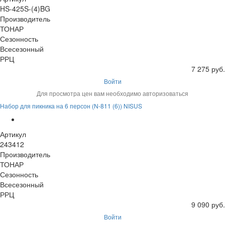
HS-425S-(4)BG
Производитель
ТОНАР
Сезонность
Всесезонный
РРЦ
7 275 руб.
Войти
Для просмотра цен вам необходимо авторизоваться
Набор для пикника на 6 персон (N-811 (6)) NISUS
Артикул
243412
Производитель
ТОНАР
Сезонность
Всесезонный
РРЦ
9 090 руб.
Войти