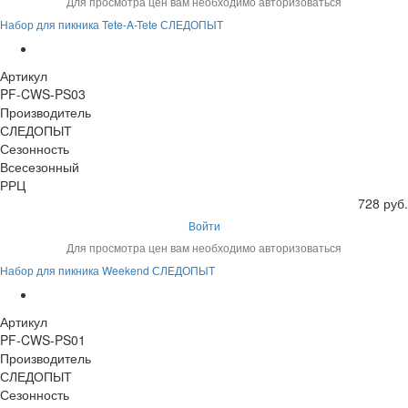
Для просмотра цен вам необходимо авторизоваться
Набор для пикника Tete-A-Tete СЛЕДОПЫТ
Артикул
PF-CWS-PS03
Производитель
СЛЕДОПЫТ
Сезонность
Всесезонный
РРЦ
728 руб.
Войти
Для просмотра цен вам необходимо авторизоваться
Набор для пикника Weekend СЛЕДОПЫТ
Артикул
PF-CWS-PS01
Производитель
СЛЕДОПЫТ
Сезонность