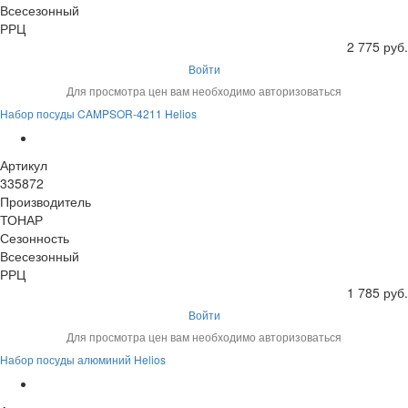
Всесезонный
РРЦ
2 775 руб.
Войти
Для просмотра цен вам необходимо авторизоваться
Набор посуды CAMPSOR-4211 Helios
Артикул
335872
Производитель
ТОНАР
Сезонность
Всесезонный
РРЦ
1 785 руб.
Войти
Для просмотра цен вам необходимо авторизоваться
Набор посуды алюминий Helios