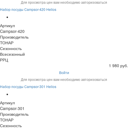
Для просмотра цен вам необходимо авторизоваться
Набор посуды Campsor-420 Helios
Артикул
Campsor-420
Производитель
ТОНАР
Сезонность
Всесезонный
РРЦ
1 980 руб.
Войти
Для просмотра цен вам необходимо авторизоваться
Набор посуды Campsor-301 Helios
Артикул
Campsor-301
Производитель
ТОНАР
Сезонность