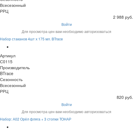
Всесезонный
РРЦ
2 988 руб.
Войти
Для просмотра цен вам необходимо авторизоваться
Набор стаканов 4шт х 175 мл. BTrace
Артикул
С0115
Производитель
BTrace
Сезонность
Всесезонный
РРЦ
820 руб.
Войти
Для просмотра цен вам необходимо авторизоваться
Набор: А02 Орёл фляга + 3 стопки ТОНАР