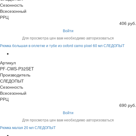
Сезонность
Всесезонный
РРЦ
406 руб.
Войти
Для просмотра цен вам необходимо авторизоваться
Рюмка большая в оплетке и тубе из oxford camo pixel 60 мл СЛЕДОПЫТ
Артикул
PF-CWS-P32SET
Производитель
СЛЕДОПЫТ
Сезонность
Всесезонный
РРЦ
690 руб.
Войти
Для просмотра цен вам необходимо авторизоваться
Рюмка малая 20 мл СЛЕДОПЫТ