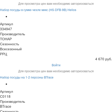
Для просмотра цен вам необходимо авторизоваться
Набор посуды в сумке-чехле микс (HS-DFB-9B) Helios
Артикул
334947
Производитель
ТОНАР
Сезонность
Всесезонный
РРЦ
4 670 руб.
Войти
Для просмотра цен вам необходимо авторизоваться
Набор посуды на 1-2 персоны BTrace
Артикул
С0118
Производитель
BTrace
Сезонность