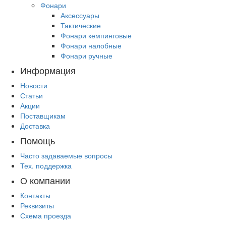
Фонари
Аксессуары
Тактические
Фонари кемпинговые
Фонари налобные
Фонари ручные
Информация
Новости
Статьи
Акции
Поставщикам
Доставка
Помощь
Часто задаваемые вопросы
Тех. поддержка
О компании
Контакты
Реквизиты
Схема проезда