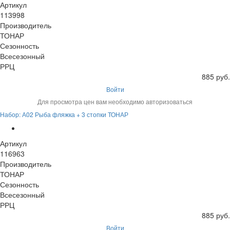
Артикул
113998
Производитель
ТОНАР
Сезонность
Всесезонный
РРЦ
885 руб.
Войти
Для просмотра цен вам необходимо авторизоваться
Набор: А02 Рыба фляжка + 3 стопки ТОНАР
Артикул
116963
Производитель
ТОНАР
Сезонность
Всесезонный
РРЦ
885 руб.
Войти