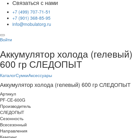
Связаться с нами
+7 (499) 707-71-51
+7 (901) 368-85-95
info@mobulatorg.ru
Войти
Аккумулятор холода (гелевый)
600 гр СЛЕДОПЫТ
Каталог
Сумки
Аксессуары
Аккумулятор холода (гелевый) 600 гр СЛЕДОПЫТ
Артикул
PF-CE-600G
Производитель
СЛЕДОПЫТ
Сезонность
Всесезонный
Направления
Кемпинг