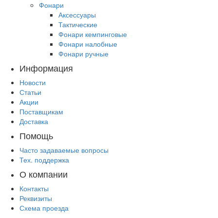
Фонари
Аксессуары
Тактические
Фонари кемпинговые
Фонари налобные
Фонари ручные
Информация
Новости
Статьи
Акции
Поставщикам
Доставка
Помощь
Часто задаваемые вопросы
Тех. поддержка
О компании
Контакты
Реквизиты
Схема проезда