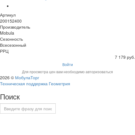
Артикул
200152400
Производитель
Mobula
Сезонность
Всесезонный
РРЦ
7 179 руб.
Войти
Для просмотра цен вам необходимо авторизоваться
2026 ©
МобулаТорг
Техническая поддержка Геометрия
Поиск