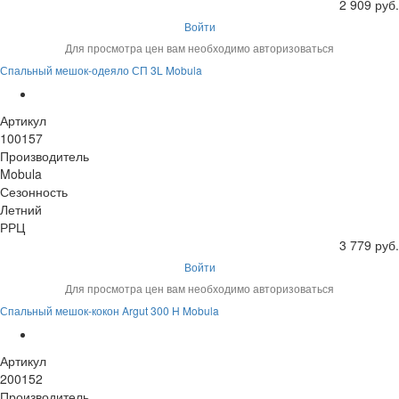
2 909 руб.
Войти
Для просмотра цен вам необходимо авторизоваться
Спальный мешок-одеяло СП 3L Mobula
Артикул
100157
Производитель
Mobula
Сезонность
Летний
РРЦ
3 779 руб.
Войти
Для просмотра цен вам необходимо авторизоваться
Спальный мешок-кокон Argut 300 H Mobula
Артикул
200152
Производитель