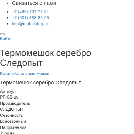
Связаться с нами
+7 (499) 707-71-51
+7 (901) 368-85-95
info@mobulatorg.ru
Войти
Термомешок серебро
Следопыт
Каталог
Спальные мешки
Термомешок серебро Следопыт
Артикул
PF-SB-29
Производитель
СЛЕДОПЫТ
Сезонность
Всесезонный
Направления
Туризм