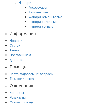
Фонари
Аксессуары
Тактические
Фонари кемпинговые
Фонари налобные
Фонари ручные
Информация
Новости
Статьи
Акции
Поставщикам
Доставка
Помощь
Часто задаваемые вопросы
Тех. поддержка
О компании
Контакты
Реквизиты
Схема проезда