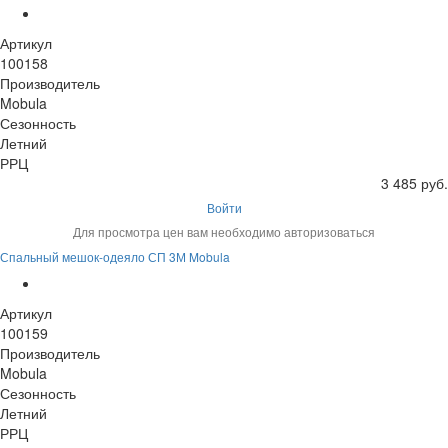
Артикул
100158
Производитель
Mobula
Сезонность
Летний
РРЦ
3 485 руб.
Войти
Для просмотра цен вам необходимо авторизоваться
Спальный мешок-одеяло СП 3М Mobula
Артикул
100159
Производитель
Mobula
Сезонность
Летний
РРЦ