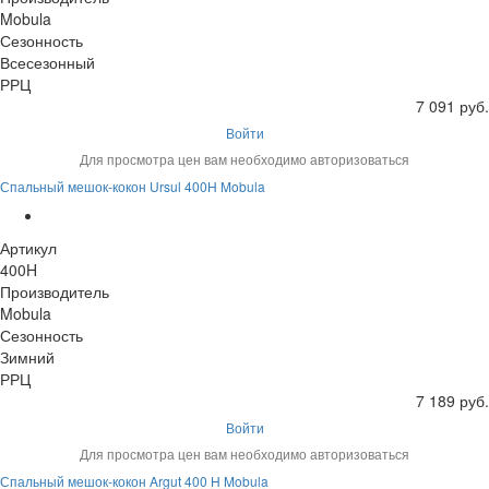
Mobula
Сезонность
Всесезонный
РРЦ
7 091 руб.
Войти
Для просмотра цен вам необходимо авторизоваться
Спальный мешок-кокон Ursul 400H Mobula
Артикул
400H
Производитель
Mobula
Сезонность
Зимний
РРЦ
7 189 руб.
Войти
Для просмотра цен вам необходимо авторизоваться
Спальный мешок-кокон Argut 400 H Mobula