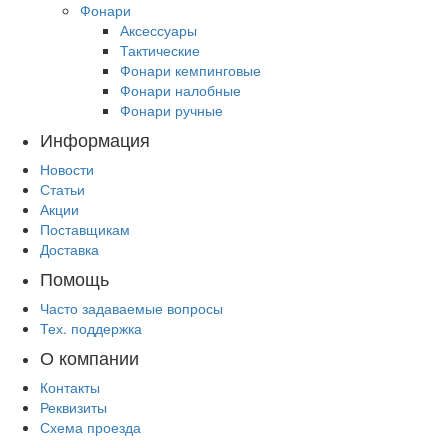
Фонари
Аксессуары
Тактические
Фонари кемпинговые
Фонари налобные
Фонари ручные
Информация
Новости
Статьи
Акции
Поставщикам
Доставка
Помощь
Часто задаваемые вопросы
Тех. поддержка
О компании
Контакты
Реквизиты
Схема проезда