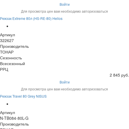
Войти
Для просмотра цен вам необходимо авторизоваться
Рюкзак Extreme 80л (HS-RE-80) Helios
Артикул
322627
Производитель
ТОНАР
Сезонность
Всесезонный
РРЦ
2 845 руб.
Войти
Для просмотра цен вам необходимо авторизоваться
Рюкзак Travel 80 Grey NISUS
Артикул
N-TB084-80L-G
Производитель