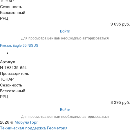
ТОНАР
Сезонность
Всесезонный
РРЦ
9 695 руб.
Войти
Для просмотра цен вам необходимо авторизоваться
Рюкзак Eagle 65 NISUS
Артикул
N-TB3135-65L
Производитель
ТОНАР
Сезонность
Всесезонный
РРЦ
8 395 руб.
Войти
Для просмотра цен вам необходимо авторизоваться
2026 ©
МобулаТорг
Техническая поддержка Геометрия