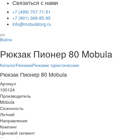
Связаться с нами
+7 (499) 707-71-51
+7 (901) 368-85-95
info@mobulatorg.ru
Войти
Рюкзак Пионер 80 Mobula
Каталог
Рюкзаки
Рюкзаки туристические
Рюкзак Пионер 80 Mobula
Артикул
100124
Производитель
Mobula
Сезонность
Летний
Направления
Кемпинг
Ценовой сегмент