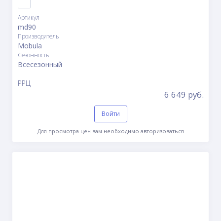
Артикул
md90
Производитель
Mobula
Сезонность
Всесезонный
РРЦ
6 649 руб.
Войти
Для просмотра цен вам необходимо авторизоваться