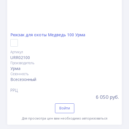
Рюкзак для охоты Медведь 100 Урма
Артикул
URR02100
Производитель
Урма
Сезонность
Всесезонный
РРЦ
6 050 руб.
Войти
Для просмотра цен вам необходимо авторизоваться