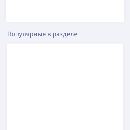
Популярные в разделе