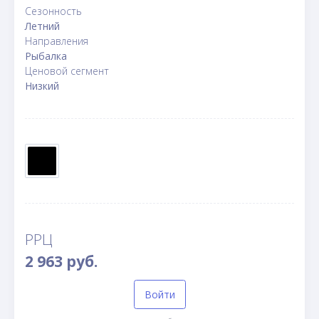
Сезонность
Летний
Направления
Рыбалка
Ценовой сегмент
Низкий
РРЦ
2 963 руб.
Войти