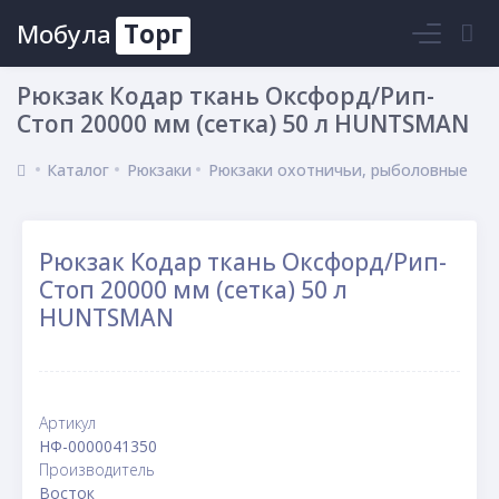
Мобула
Торг
Войти
Рюкзак Кодар ткань Оксфорд/Рип-
Стоп 20000 мм (сетка) 50 л HUNTSMAN
Каталог
Рюкзаки
Рюкзаки охотничьи, рыболовные
Рюкзак Кодар ткань Оксфорд/Рип-
Стоп 20000 мм (сетка) 50 л
HUNTSMAN
Артикул
НФ-0000041350
Производитель
Восток