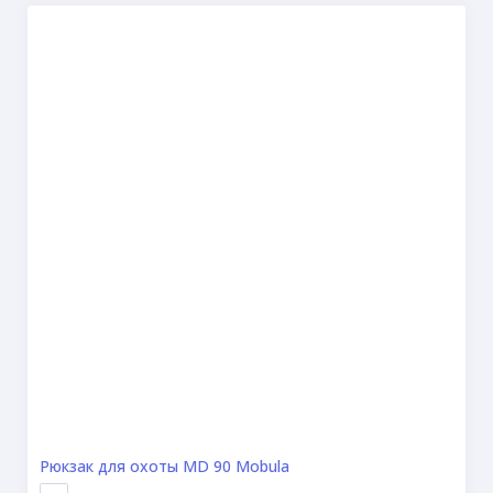
Рюкзак для охоты MD 90 Mobula