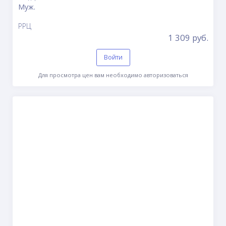
Муж.
РРЦ
1 309 руб.
Войти
Для просмотра цен вам необходимо авторизоваться