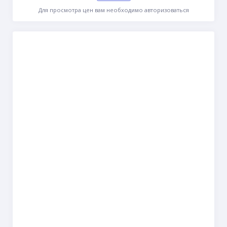
Для просмотра цен вам необходимо авторизоваться