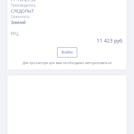
Производитель
СЛЕДОПЫТ
Сезонность
Зимний
РРЦ
11 423 руб.
Войти
Для просмотра цен вам необходимо авторизоваться