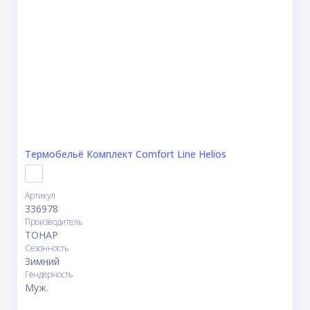
Термобельё Комплект Сomfort Line Helios
Артикул
336978
Производитель
ТОНАР
Сезонность
Зимний
Гендерность
Муж.