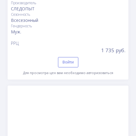
Производитель
СЛЕДОПЫТ
Сезонность
Всесезонный
Гендерность
Муж.
РРЦ
1 735 руб.
Войти
Для просмотра цен вам необходимо авторизоваться