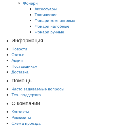
Фонари
Аксессуары
Тактические
Фонари кемпинговые
Фонари налобные
Фонари ручные
Информация
Новости
Статьи
Акции
Поставщикам
Доставка
Помощь
Часто задаваемые вопросы
Тех. поддержка
О компании
Контакты
Реквизиты
Схема проезда