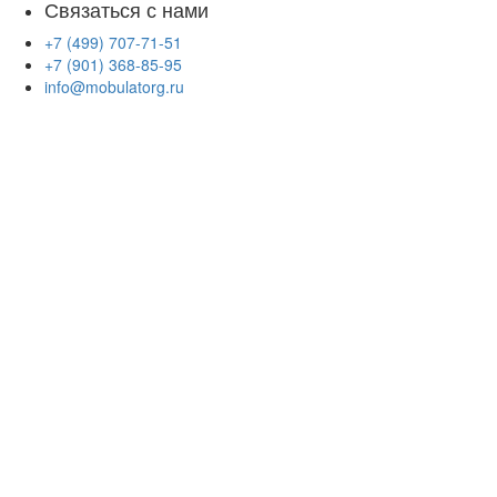
Связаться с нами
+7 (499) 707-71-51
+7 (901) 368-85-95
info@mobulatorg.ru