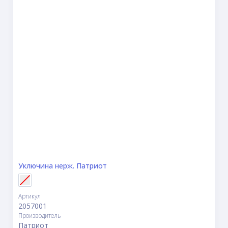
Уключина нерж. Патриот
Артикул
2057001
Производитель
Патриот