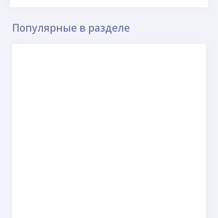
Популярные в разделе