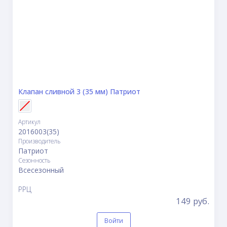
Клапан сливной 3 (35 мм) Патриот
Артикул
2016003(35)
Производитель
Патриот
Сезонность
Всесезонный
РРЦ
149 руб.
Войти