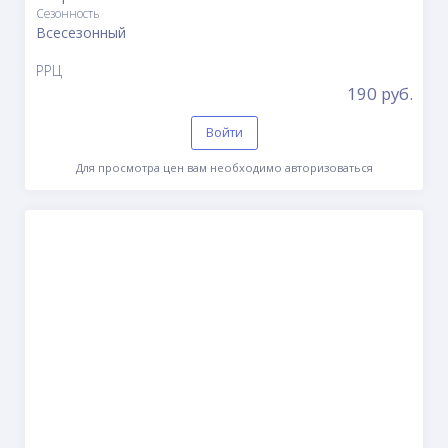
Сезонность
Всесезонный
РРЦ
190 руб.
Войти
Для просмотра цен вам необходимо авторизоваться