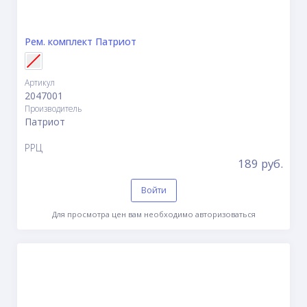
Рем. комплект Патриот
Артикул
2047001
Производитель
Патриот
РРЦ
189 руб.
Войти
Для просмотра цен вам необходимо авторизоваться