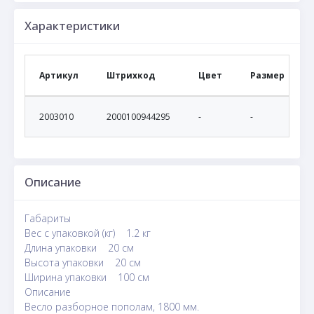
Характеристики
Артикул
Штрихкод
Цвет
Размер
2003010
2000100944295
-
-
Описание
Габариты
Вес с упаковкой (кг) 1.2 кг
Длина упаковки 20 см
Высота упаковки 20 см
Ширина упаковки 100 см
Описание
Весло разборное пополам, 1800 мм.