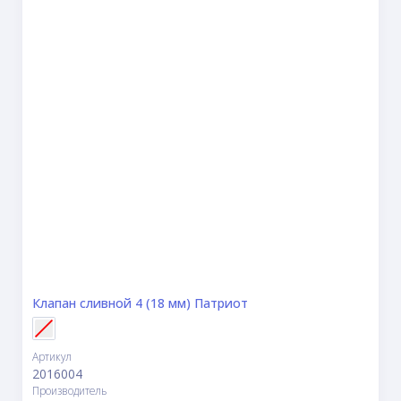
Клапан сливной 4 (18 мм) Патриот
Артикул
2016004
Производитель