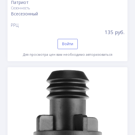
Патриот
Сезонность
Всесезонный
РРЦ
135 руб.
Войти
Для просмотра цен вам необходимо авторизоваться