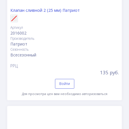
Клапан сливной 2 (25 мм) Патриот
Артикул
2016002
Производитель
Патриот
Сезонность
Всесезонный
РРЦ
135 руб.
Войти
Для просмотра цен вам необходимо авторизоваться