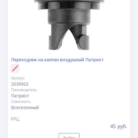
Переходник на калпан воздушный Патриот
Артикул
2039002
Производитель
Патриот
Сезонность
Всесезонный
РРЦ
45 руб.