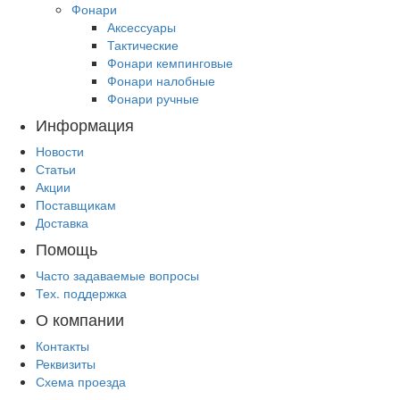
Фонари
Аксессуары
Тактические
Фонари кемпинговые
Фонари налобные
Фонари ручные
Информация
Новости
Статьи
Акции
Поставщикам
Доставка
Помощь
Часто задаваемые вопросы
Тех. поддержка
О компании
Контакты
Реквизиты
Схема проезда