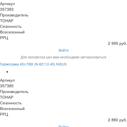
Артикул
357383
Производитель
ТОНАР
Сезонность
Всесезонный
РРЦ
2 995 руб.
Войти
Для просмотра цен вам необходимо авторизоваться
Гермосумка 45л ПВХ (N-82112-45) NISUS
Артикул
357385
Производитель
ТОНАР
Сезонность
Всесезонный
РРЦ
2 880 руб.
Войти