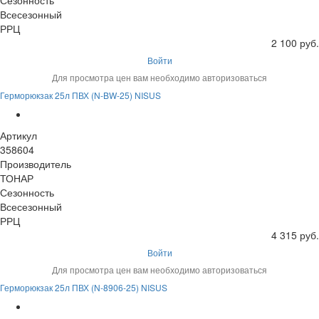
Сезонность
Всесезонный
РРЦ
2 100 руб.
Войти
Для просмотра цен вам необходимо авторизоваться
Герморюкзак 25л ПВХ (N-BW-25) NISUS
Артикул
358604
Производитель
ТОНАР
Сезонность
Всесезонный
РРЦ
4 315 руб.
Войти
Для просмотра цен вам необходимо авторизоваться
Герморюкзак 25л ПВХ (N-8906-25) NISUS