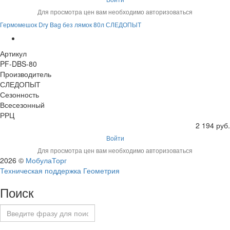
Для просмотра цен вам необходимо авторизоваться
Гермомешок Dry Bag без лямок 80л СЛЕДОПЫТ
Артикул
PF-DBS-80
Производитель
СЛЕДОПЫТ
Сезонность
Всесезонный
РРЦ
2 194 руб.
Войти
Для просмотра цен вам необходимо авторизоваться
2026 ©
МобулаТорг
Техническая поддержка Геометрия
Поиск