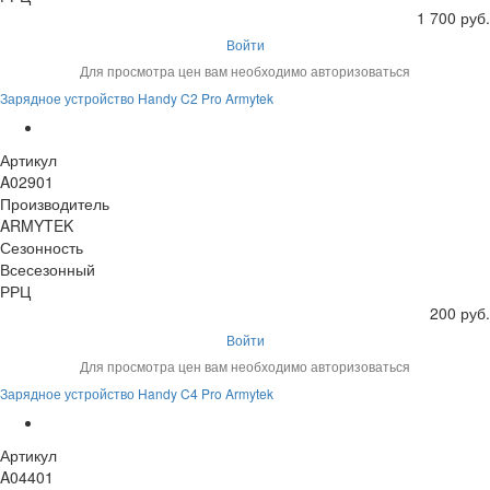
1 700 руб.
Войти
Для просмотра цен вам необходимо авторизоваться
Зарядное устройство Handy C2 Pro Armytek
Артикул
A02901
Производитель
ARMYTEK
Сезонность
Всесезонный
РРЦ
200 руб.
Войти
Для просмотра цен вам необходимо авторизоваться
Зарядное устройство Handy C4 Pro Armytek
Артикул
A04401