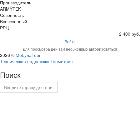
Производитель
ARMYTEK
Сезонность
Всесезонный
РРЦ
2 400 руб.
Войти
Для просмотра цен вам необходимо авторизоваться
2026 ©
МобулаТорг
Техническая поддержка Геометрия
Поиск