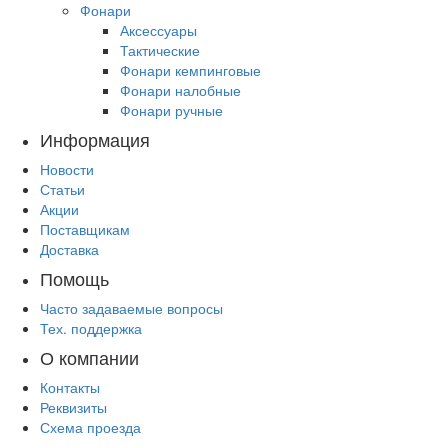
Фонари
Аксессуары
Тактические
Фонари кемпинговые
Фонари налобные
Фонари ручные
Информация
Новости
Статьи
Акции
Поставщикам
Доставка
Помощь
Часто задаваемые вопросы
Тех. поддержка
О компании
Контакты
Реквизиты
Схема проезда