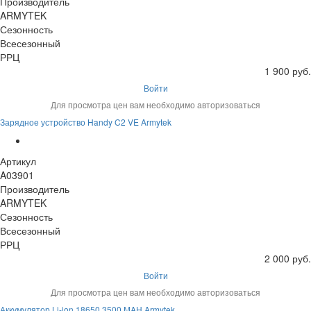
Производитель
ARMYTEK
Сезонность
Всесезонный
РРЦ
1 900 руб.
Войти
Для просмотра цен вам необходимо авторизоваться
Зарядное устройство Handy C2 VE Armytek
Артикул
A03901
Производитель
ARMYTEK
Сезонность
Всесезонный
РРЦ
2 000 руб.
Войти
Для просмотра цен вам необходимо авторизоваться
Аккумулятор Li-ion 18650 3500 MAH Armytek