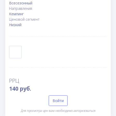
Всесезонный
Направления
Кемпинг
Ценовой сегмент
Низкий
РРЦ
140 руб.
Войти
Для просмотра цен вам необходимо авторизоваться