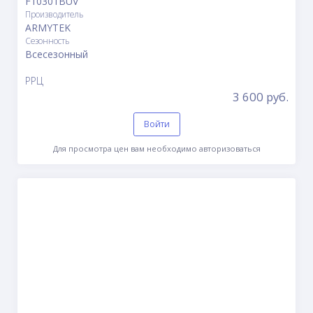
F10301BUV
Производитель
ARMYTEK
Сезонность
Всесезонный
РРЦ
3 600 руб.
Войти
Для просмотра цен вам необходимо авторизоваться