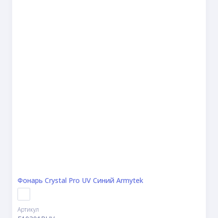
Фонарь Crystal Pro UV Синий Armytek
Артикул