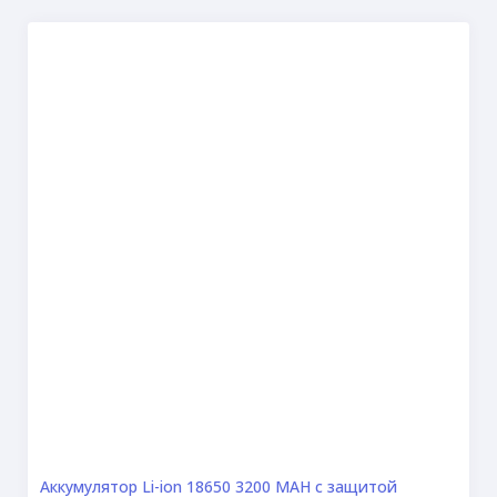
Аккумулятор Li-ion 18650 3200 MAH с защитой