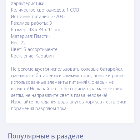
Характеристики
Количество светодиодов: 1 СОВ
Источник питания: 2х2032
Режимов работы: 3
Размер: 48 х 84 х 11 мм
Материал: Пластик
Вес: 22г
Цвет: В ассортименте
Крепление: Карабин
Не рекомендуется использовать солевые батарейки,
смешивать батарейки и аккумуляторы, новые и ранее
использованные элементы питания! Фонарь - не
игрушка! Не давайте его без присмотра малолетним
детям, не направляйте свет в глаза человека!
Избегайте попадания воды внутрь корпуса - есть риск
поражения разрядом тока!
Популярные в разделе