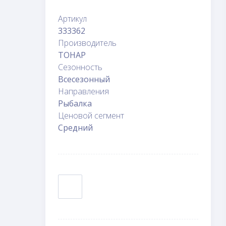
Артикул
333362
Производитель
ТОНАР
Сезонность
Всесезонный
Направления
Рыбалка
Ценовой сегмент
Средний