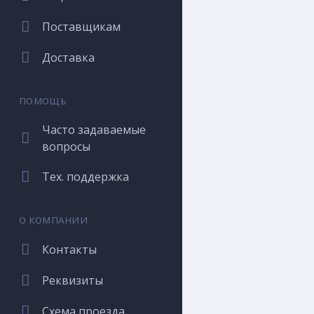
Поставщикам
Доставка
ПОМОЩЬ
Часто задаваемые
вопросы
Тех. поддержка
О КОМПАНИИ
Контакты
Реквизиты
Схема проезда