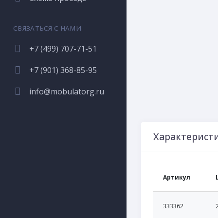
СВЯЗАТЬСЯ С НАМИ
+7 (499) 707-71-51
+7 (901) 368-85-95
info@mobulatorg.ru
Характерист
Артикул
333362