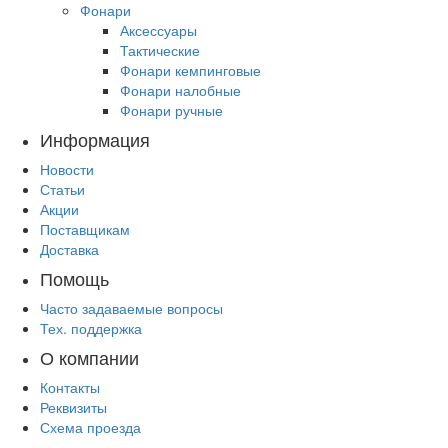
Фонари
Аксессуары
Тактические
Фонари кемпинговые
Фонари налобные
Фонари ручные
Информация
Новости
Статьи
Акции
Поставщикам
Доставка
Помощь
Часто задаваемые вопросы
Тех. поддержка
О компании
Контакты
Реквизиты
Схема проезда