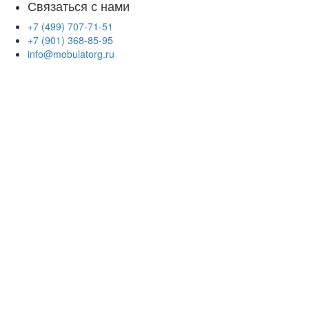
Связаться с нами
+7 (499) 707-71-51
+7 (901) 368-85-95
info@mobulatorg.ru