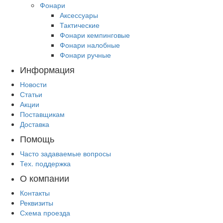
Фонари
Аксессуары
Тактические
Фонари кемпинговые
Фонари налобные
Фонари ручные
Информация
Новости
Статьи
Акции
Поставщикам
Доставка
Помощь
Часто задаваемые вопросы
Тех. поддержка
О компании
Контакты
Реквизиты
Схема проезда