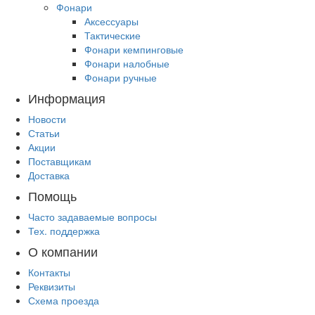
Фонари
Аксессуары
Тактические
Фонари кемпинговые
Фонари налобные
Фонари ручные
Информация
Новости
Статьи
Акции
Поставщикам
Доставка
Помощь
Часто задаваемые вопросы
Тех. поддержка
О компании
Контакты
Реквизиты
Схема проезда