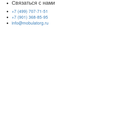
Связаться с нами
+7 (499) 707-71-51
+7 (901) 368-85-95
info@mobulatorg.ru