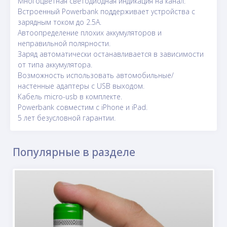
Многоцветная светодиодная индикация на канал.
Встроенный Powerbank поддерживает устройства с
зарядным током до 2.5А.
Автоопределение плохих аккумуляторов и
неправильной полярности.
Заряд автоматически останавливается в зависимости
от типа аккумулятора.
Возможность использовать автомобильные/
настенные адаптеры с USB выходом.
Кабель micro-usb в комплекте.
Powerbank совместим с iPhone и iPad.
5 лет безусловной гарантии.
Популярные в разделе