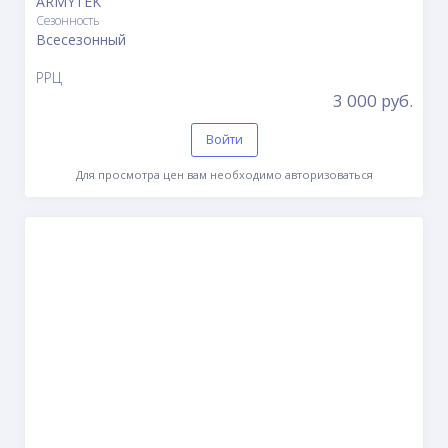
ARMYTEK
Сезонность
Всесезонный
РРЦ
3 000 руб.
Войти
Для просмотра цен вам необходимо авторизоваться