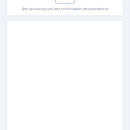
Для просмотра цен вам необходимо авторизоваться