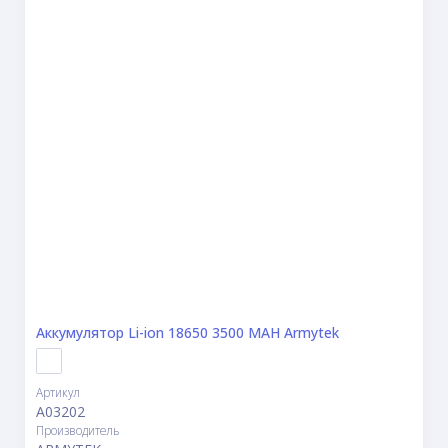
Аккумулятор Li-ion 18650 3500 MAH Armytek
Артикул
A03202
Производитель