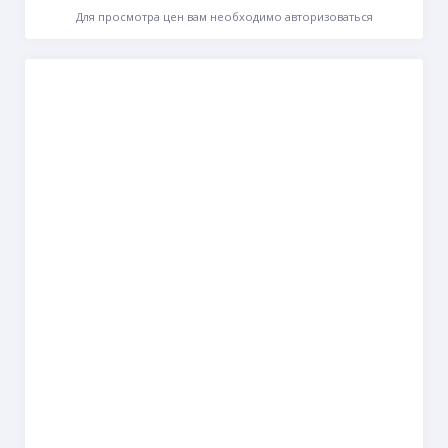
Для просмотра цен вам необходимо авторизоваться