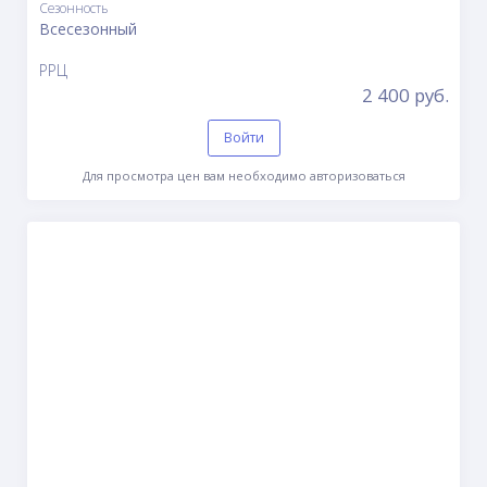
Сезонность
Всесезонный
РРЦ
2 400 руб.
Войти
Для просмотра цен вам необходимо авторизоваться